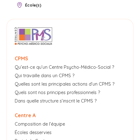
École(s)
CPMS
Qu’est-ce qu’un Centre Psycho-Médico-Social ?
Qui travaille dans un CPMS ?
Quelles sont les principales actions d’un CPMS ?
Quels sont nos principes professionnels ?
Dans quelle structure s’inscrit le CPMS ?
Centre A
Composition de l’équipe
Écoles desservies