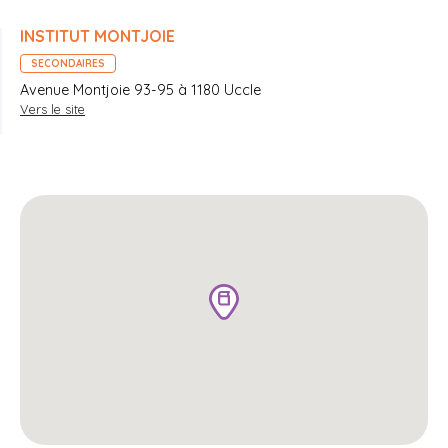
INSTITUT MONTJOIE
SECONDAIRES
Avenue Montjoie 93-95 à 1180 Uccle
Vers le site